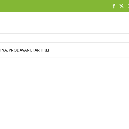
I
NAJPRODAVANIJI ARTIKLI