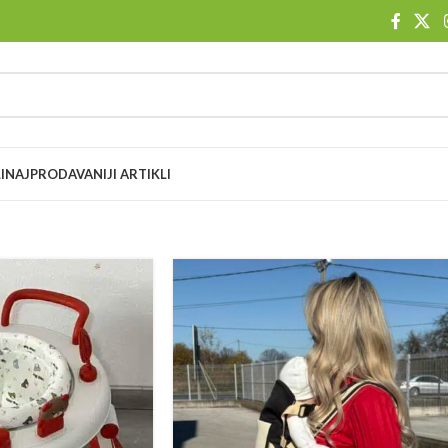
I
NAJPRODAVANIJI ARTIKLI