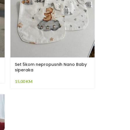
Set 5kom nepropusnih Nano Baby
siperaka
15,00
KM