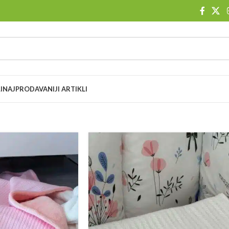
I
NAJPRODAVANIJI ARTIKLI