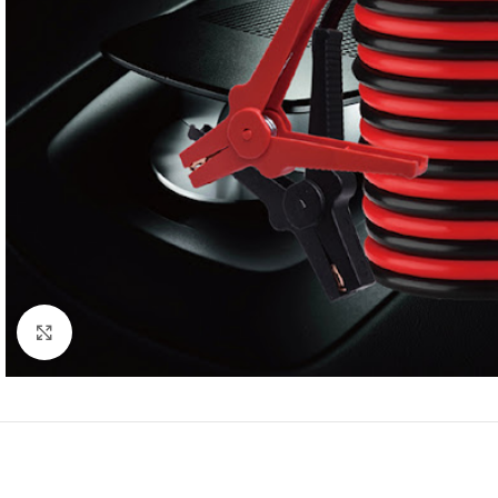
Click to enlarge