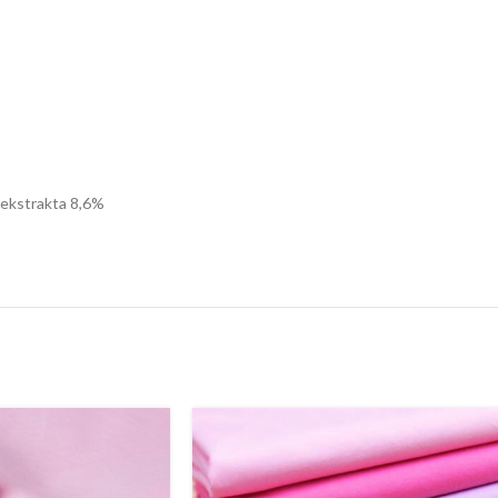
g ekstrakta 8,6%