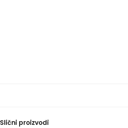
Slični proizvodi