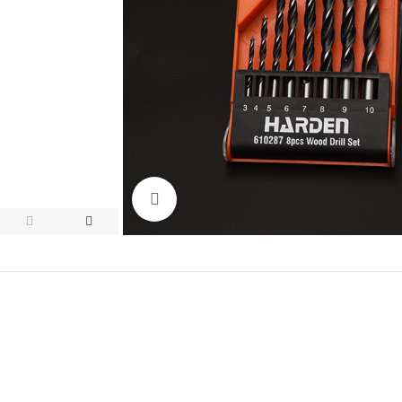
Click to enlarge