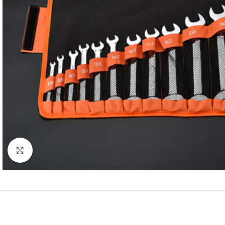
Click to enlarge