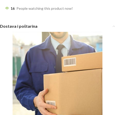
16
People watching this product now!
Dostava i poštarina