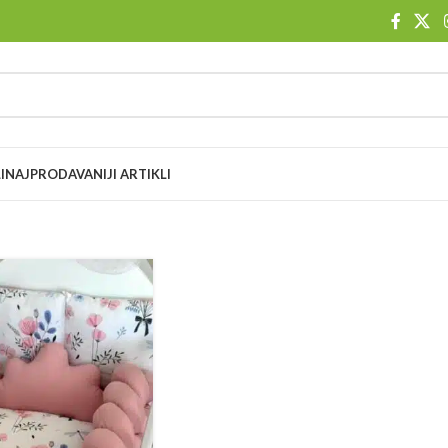
I
NAJPRODAVANIJI ARTIKLI