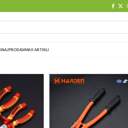
I
NAJPRODAVANIJI ARTIKLI