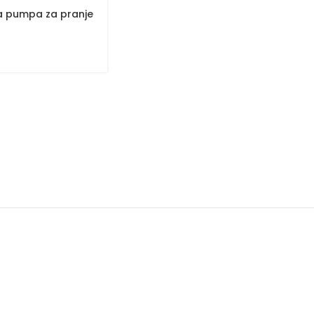
a pumpa za pranje