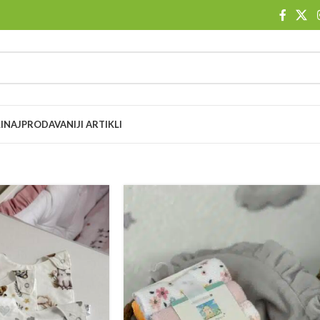
I
NAJPRODAVANIJI ARTIKLI