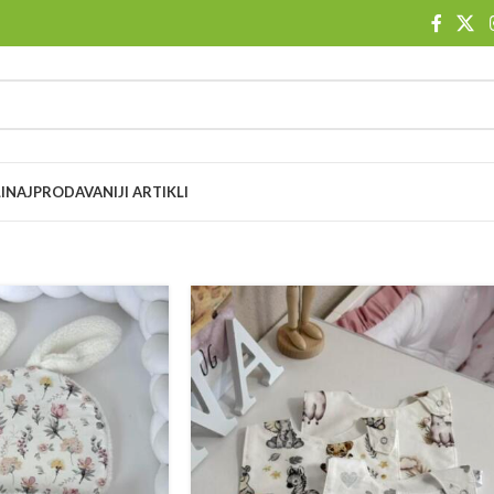
I
NAJPRODAVANIJI ARTIKLI