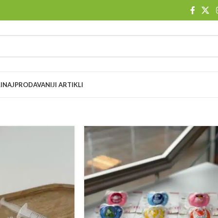
I
NAJPRODAVANIJI ARTIKLI