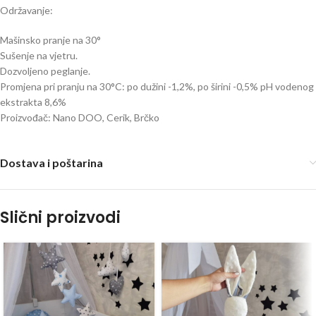
Održavanje:
Mašinsko pranje na 30°
Sušenje na vjetru.
Dozvoljeno peglanje.
Promjena pri pranju na 30°C: po dužini -1,2%, po širini -0,5% pH vodenog
ekstrakta 8,6%
Proizvođač: Nano DOO, Cerik, Brčko
Dostava i poštarina
Slični proizvodi