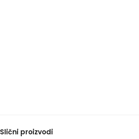
Slični proizvodi