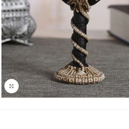
Click to enlarge