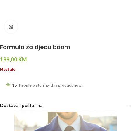
Click to enlarge
Formula za djecu boom
199,00
KM
Nestalo
15
People watching this product now!
Dostava i poštarina