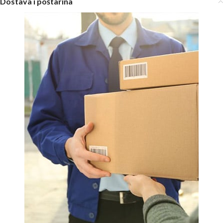
Dostava i poštarina