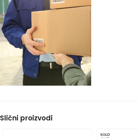
Slični proizvodi
SOLD