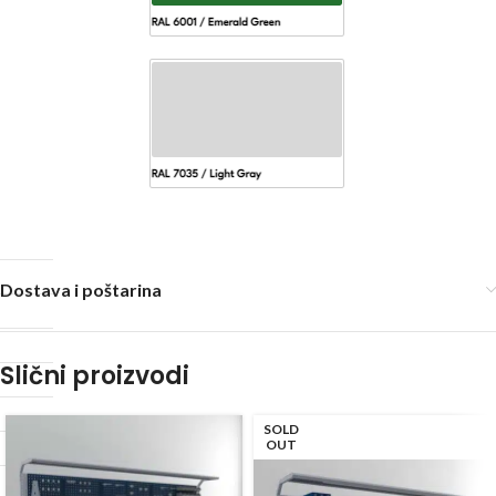
Dostava i poštarina
Slični proizvodi
SOLD
OUT