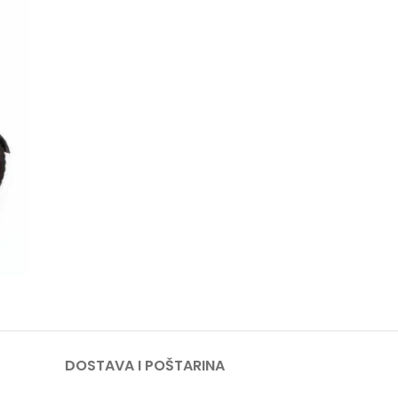
DOSTAVA I POŠTARINA