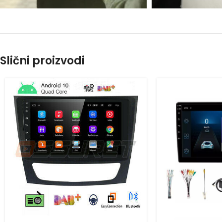
Slični proizvodi