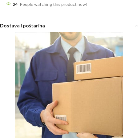
24
People watching this product now!
Dostava i poštarina