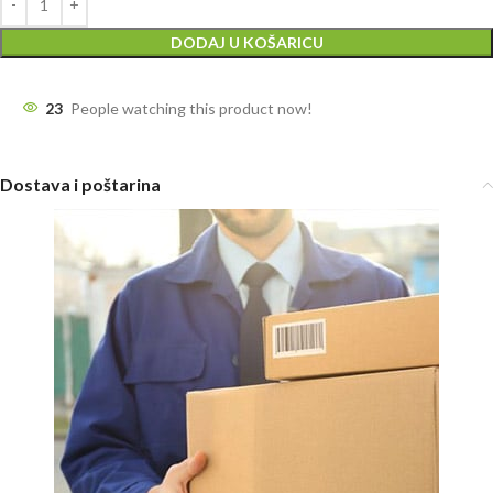
DODAJ U KOŠARICU
23
People watching this product now!
Dostava i poštarina