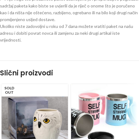
sadržaj paketa kako biste se uvjerili da je riječ o onome što je poručeno
kao i da ništa nije oštećeno, razbijeno, ogrebano ili na bilo koji drugi način
promijenjeno usljed dostave.
Ukoliko niste zadovoljni u roku od 7 dana možete vratiti paket na našu
adresu i dobiti povrat novca ili zamjenu za neki drugi artikal iste
vrijednosti.
Slični proizvodi
SOLD
OUT