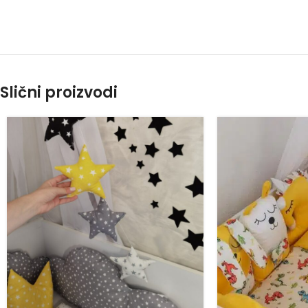
Slični proizvodi