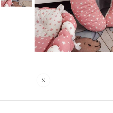
Click to enlarge