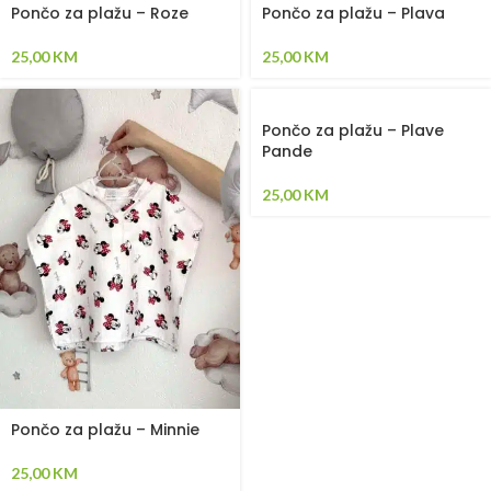
Pončo za plažu – Roze
Pončo za plažu – Plava
25,00
KM
25,00
KM
Pončo za plažu – Plave
Pande
25,00
KM
Pončo za plažu – Minnie
25,00
KM