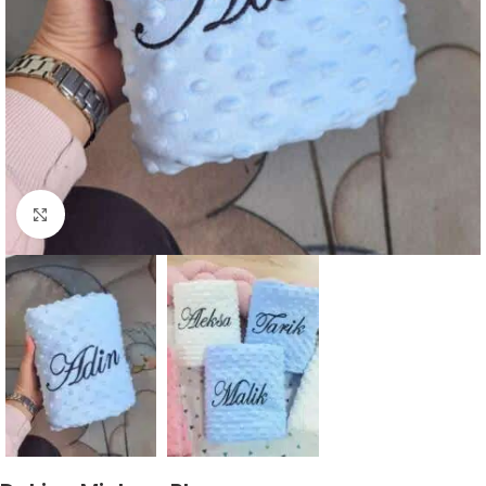
Click to enlarge