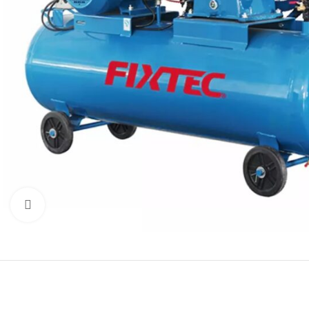
Click to enlarge