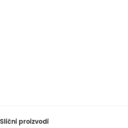
Slični proizvodi