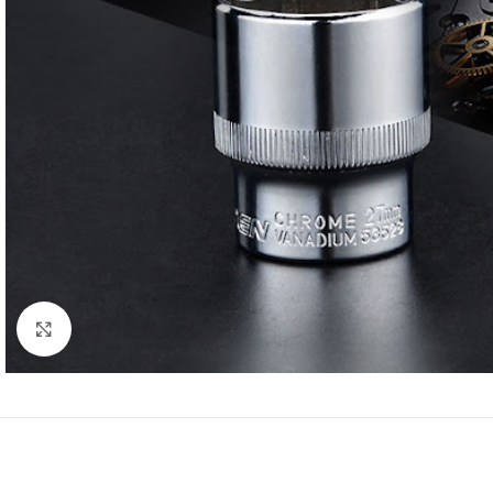
Click to enlarge