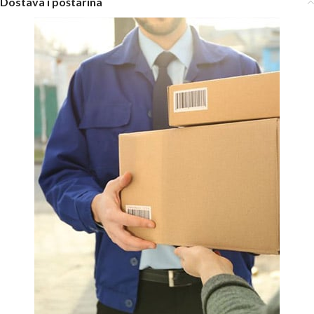
Dostava i poštarina