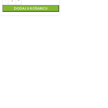
DODAJ U KOŠARICU