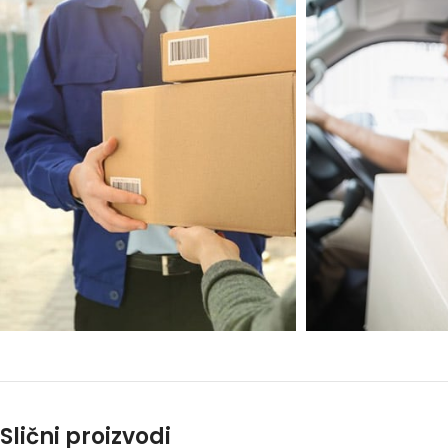
Slični proizvodi