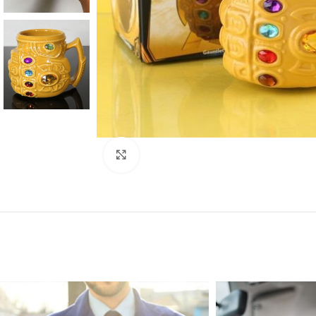
Click to enlarge