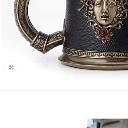
Click to enlarge