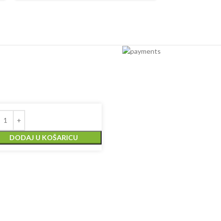
DODAJ U KOŠARICU