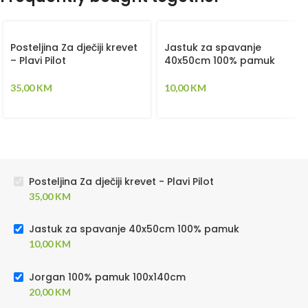
Posteljina Za dječiji krevet
Jastuk za spavanje
– Plavi Pilot
40x50cm 100% pamuk
35,00
KM
10,00
KM
Posteljina Za dječiji krevet - Plavi Pilot
35,00
KM
Jastuk za spavanje 40x50cm 100% pamuk
10,00
KM
Jorgan 100% pamuk 100x140cm
20,00
KM