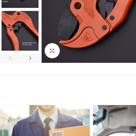
Click to enlarge