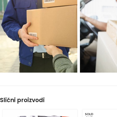
Slični proizvodi
SOLD