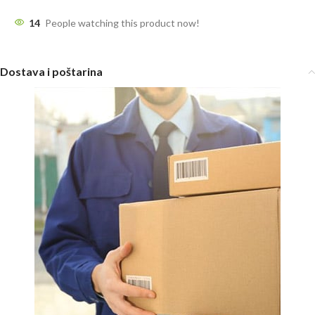
14
People watching this product now!
Dostava i poštarina