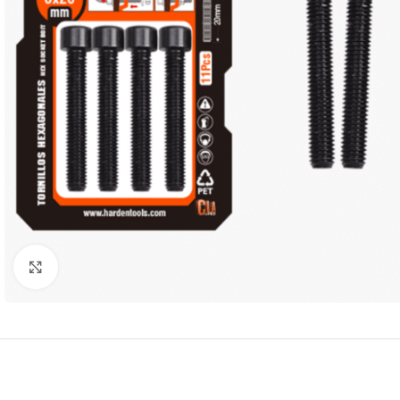
Click to enlarge