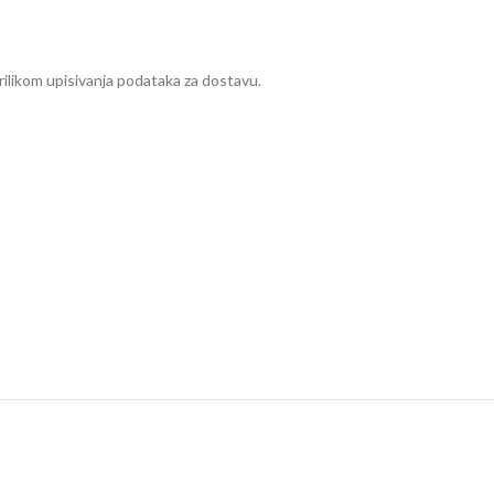
rilikom upisivanja podataka za dostavu.