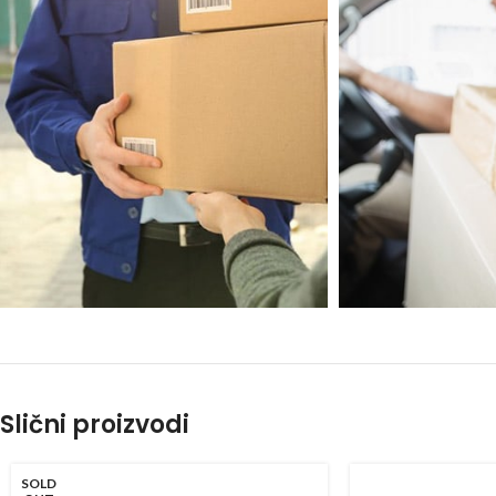
Slični proizvodi
SOLD