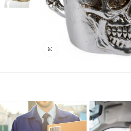
Click to enlarge