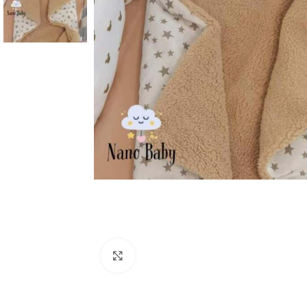
Click to enlarge