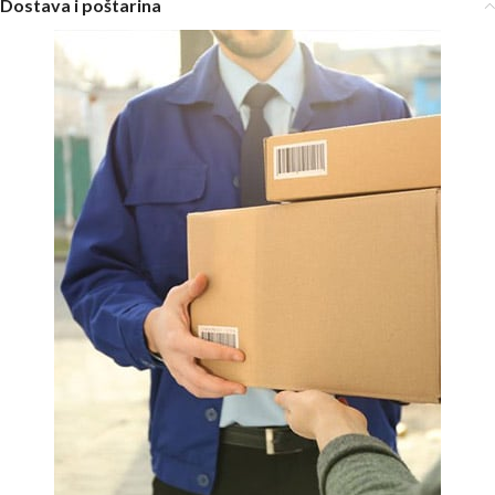
Dostava i poštarina