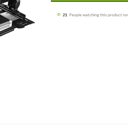
21
People watching this product n