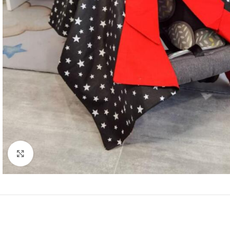
Click to enlarge