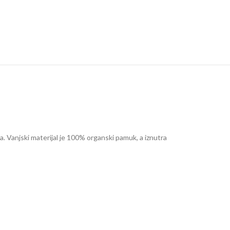
a. Vanjski materijal je 100% organski pamuk, a iznutra