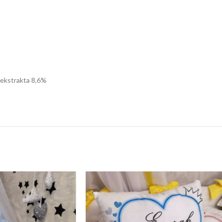
g ekstrakta 8,6%