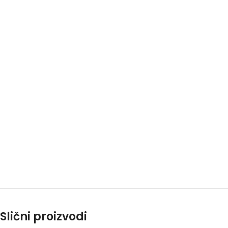
Slični proizvodi