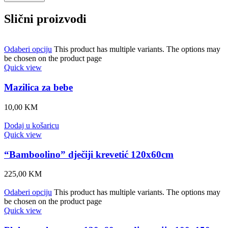
Slični proizvodi
Odaberi opciju
This product has multiple variants. The options may
be chosen on the product page
Quick view
Mazilica za bebe
10,00
KM
Dodaj u košaricu
Quick view
“Bamboolino” dječiji krevetić 120x60cm
225,00
KM
Odaberi opciju
This product has multiple variants. The options may
be chosen on the product page
Quick view