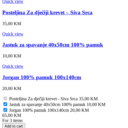
Quick view
Posteljina Za dječiji krevet – Siva Srca
35,00
KM
Quick view
Jastuk za spavanje 40x50cm 100% pamuk
10,00
KM
Quick view
Jorgan 100% pamuk 100x140cm
20,00
KM
Posteljina Za dječiji krevet - Siva Srca
35,00
KM
Jastuk za spavanje 40x50cm 100% pamuk
10,00
KM
Jorgan 100% pamuk 100x140cm
20,00
KM
65,00
KM
For 3 items
Add to cart