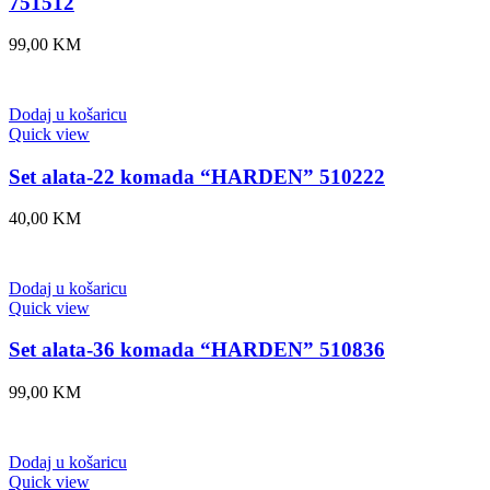
751512
99,00
KM
Dodaj u košaricu
Quick view
Set alata-22 komada “HARDEN” 510222
40,00
KM
Dodaj u košaricu
Quick view
Set alata-36 komada “HARDEN” 510836
99,00
KM
Dodaj u košaricu
Quick view