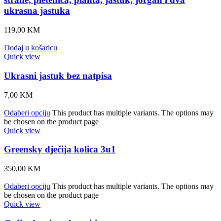
ukrasna jastuka
119,00
KM
Dodaj u košaricu
Quick view
Ukrasni jastuk bez natpisa
7,00
KM
Odaberi opciju
This product has multiple variants. The options may
be chosen on the product page
Quick view
Greensky dječija kolica 3u1
350,00
KM
Odaberi opciju
This product has multiple variants. The options may
be chosen on the product page
Quick view